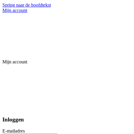
Spring naar de hoofdtekst
Mijn account
Mijn account
Inloggen
E-mailadres