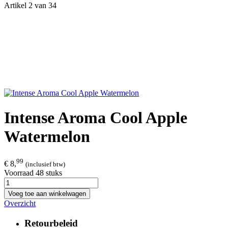
Artikel 2 van 34
Intense Aroma Cool Apple
Watermelon
99
€ 8,
(inclusief btw)
Voorraad 48 stuks
Voeg toe aan winkelwagen
Overzicht
Retourbeleid