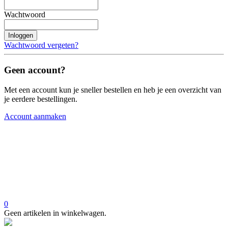
Wachtwoord
Inloggen
Wachtwoord vergeten?
Geen account?
Met een account kun je sneller bestellen en heb je een overzicht van
je eerdere bestellingen.
Account aanmaken
0
Geen artikelen in winkelwagen.