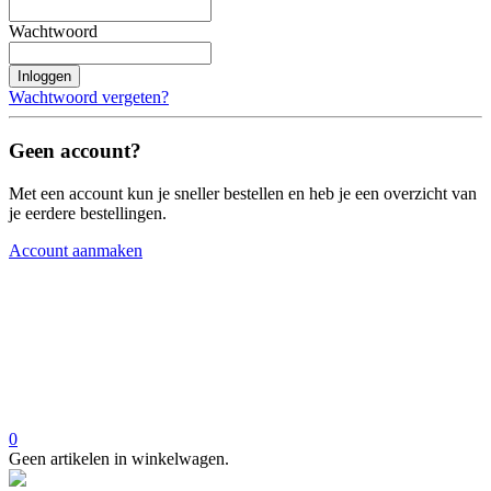
Wachtwoord
Inloggen
Wachtwoord vergeten?
Geen account?
Met een account kun je sneller bestellen en heb je een overzicht van
je eerdere bestellingen.
Account aanmaken
0
Geen artikelen in winkelwagen.