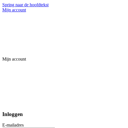
Spring naar de hoofdtekst
Mijn account
Mijn account
Inloggen
E-mailadres