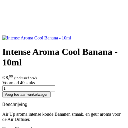
Intense Aroma Cool Banana -
10ml
99
€ 8,
(inclusief btw)
Voorraad 40 stuks
Voeg toe aan winkelwagen
Beschrijving
Air Up aroma intense koude Bananen smaak, en geur aroma voor
de Air Diffuser.