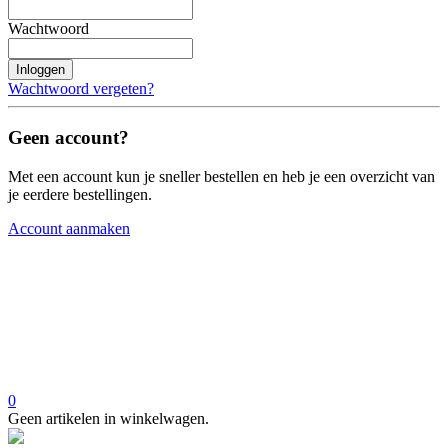
Wachtwoord
Inloggen
Wachtwoord vergeten?
Geen account?
Met een account kun je sneller bestellen en heb je een overzicht van
je eerdere bestellingen.
Account aanmaken
0
Geen artikelen in winkelwagen.