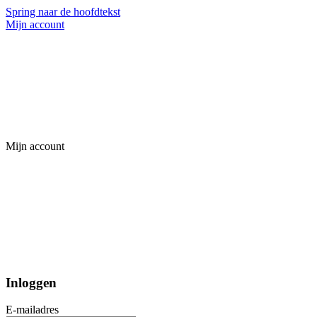
Spring naar de hoofdtekst
Mijn account
Mijn account
Inloggen
E-mailadres