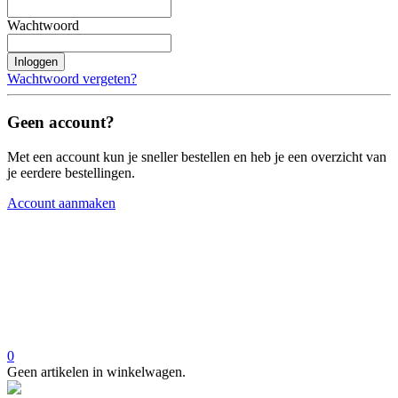
Wachtwoord
Inloggen
Wachtwoord vergeten?
Geen account?
Met een account kun je sneller bestellen en heb je een overzicht van
je eerdere bestellingen.
Account aanmaken
0
Geen artikelen in winkelwagen.