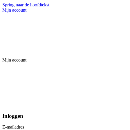
Spring naar de hoofdtekst
Mijn account
Mijn account
Inloggen
E-mailadres