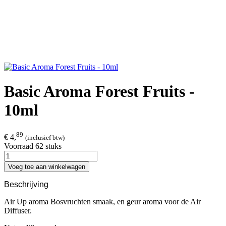
Basic Aroma Forest Fruits -
10ml
89
€ 4,
(inclusief btw)
Voorraad 62 stuks
Voeg toe aan winkelwagen
Beschrijving
Air Up aroma Bosvruchten smaak, en geur aroma voor de Air
Diffuser.