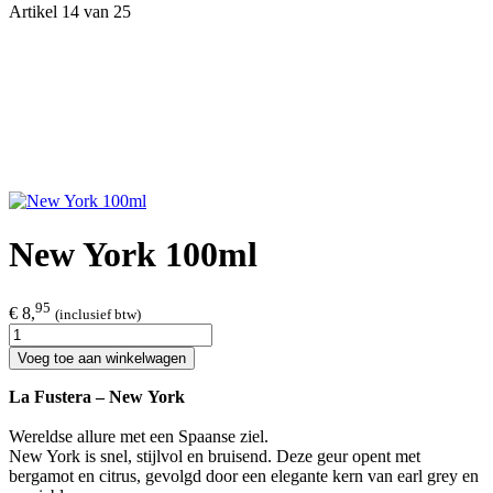
Artikel 14 van 25
New York 100ml
95
€ 8,
(inclusief btw)
Voeg toe aan winkelwagen
La Fustera – New York
Wereldse allure met een Spaanse ziel.
New York is snel, stijlvol en bruisend. Deze geur opent met
bergamot en citrus, gevolgd door een elegante kern van earl grey en