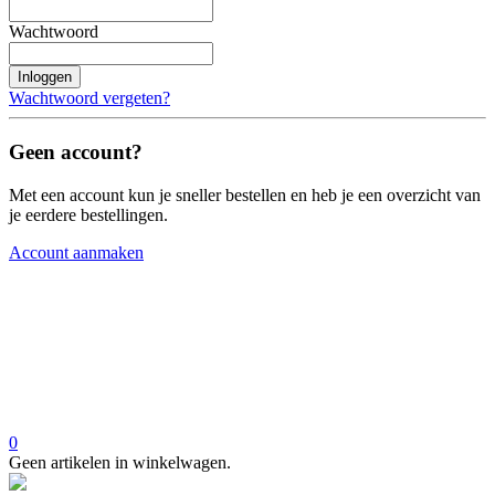
Wachtwoord
Inloggen
Wachtwoord vergeten?
Geen account?
Met een account kun je sneller bestellen en heb je een overzicht van
je eerdere bestellingen.
Account aanmaken
0
Geen artikelen in winkelwagen.