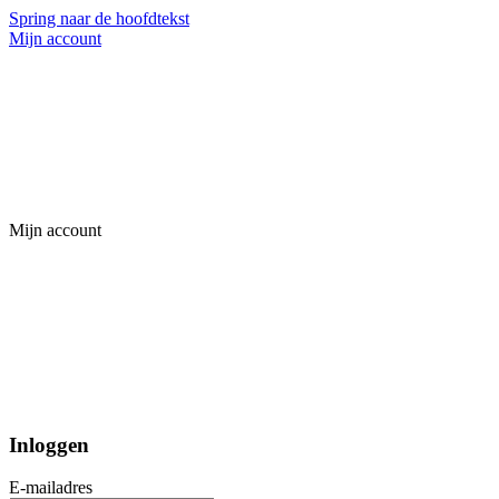
Spring naar de hoofdtekst
Mijn account
Mijn account
Inloggen
E-mailadres